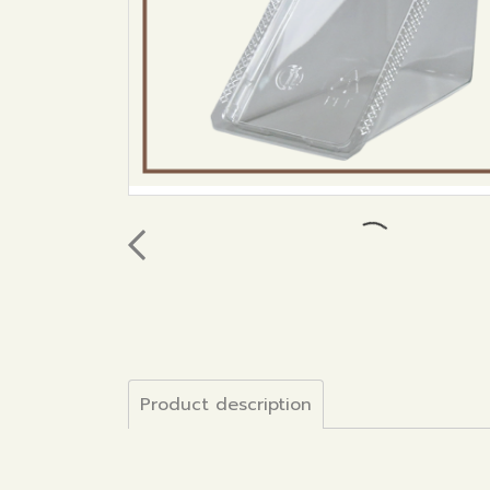
Product description