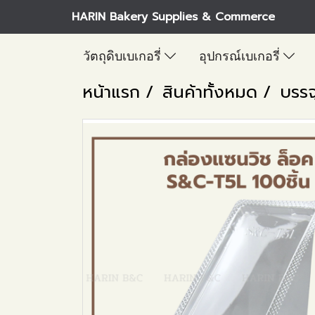
HARIN Bakery Supplies & Commerce
วัตถุดิบเบเกอรี่
อุปกรณ์เบเกอรี่
หน้าแรก
สินค้าทั้งหมด
บรรจ