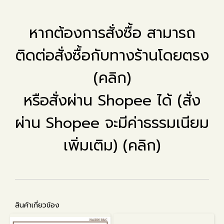
หากต้องการสั่งซื้อ สามารถ
ติดต่อสั่งซื้อกับทางร้านโดยตรง
(คลิก)
หรือสั่งผ่าน Shopee ได้ (สั่ง
ผ่าน Shopee จะมีค่าธรรมเนียม
เพิ่มเติม) (คลิก)
สินค้าเกี่ยวข้อง