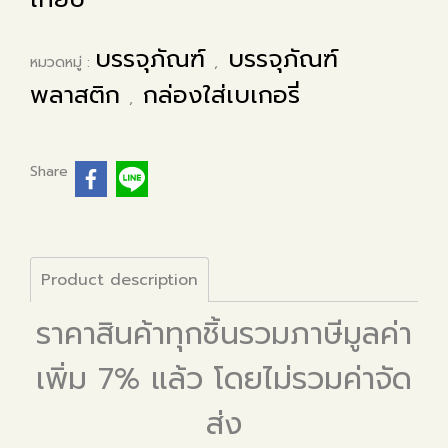
บรรจุภัณฑ์
บรรจุภัณฑ์
หมวดหมู่ :
,
พลาสติก
กล่องใส่เบเกอรี่
,
Share
Product description
ราคาสินค้าทุกชิ้นรวมภาษีมูลค่า
เพิ่ม 7% แล้ว โดยไม่รวมค่าจัด
ส่ง