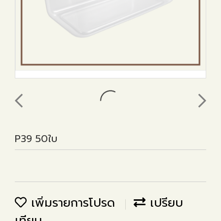
P39 50ใบ
เพิ่มรายการโปรด
เปรียบ
เทียบ