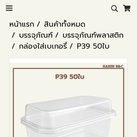
หน้าแรก
สินค้าทั้งหมด
บรรจุภัณฑ์
บรรจุภัณฑ์พลาสติก
กล่องใส่เบเกอรี่
P39 50ใบ