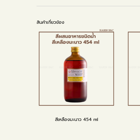
สินค้าเกี่ยวข้อง
สีเหลืองมะนาว 454 ml