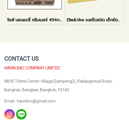
ริชส์ นอนแดรี่ ครีมเมอร์ 454กรัม
Elle&Vire เนยจืดชนิด เอ็กซ์ตร้า ดราย
CONTACT US
HARIN B&C COMPANY LIMITED
88/87 China Center Village(Sampeng2), Kallapapreuk Road,
Bangkae, Bangkae, Bangkok, 10160
Email : harinbnc@gmail.com