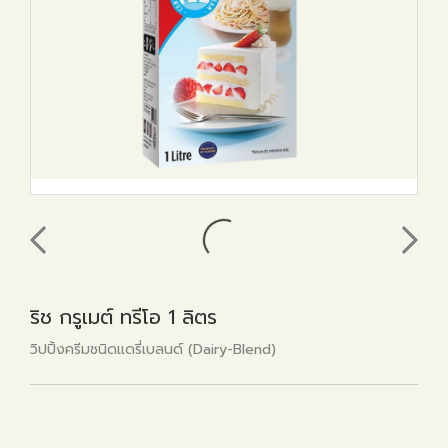
ริช กรูเมต์ ทรีโอ 1 ลิตร
วิปปิ้งครีมชนิดแดรี่เบลนด์ (Dairy-Blend)