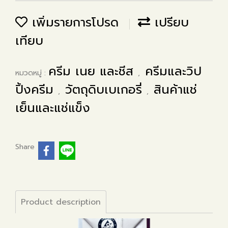
เพิ่มรายการโปรด
เปรียบ
เทียบ
ครีม เนย และชีส
ครีมและวิป
หมวดหมู่ :
,
ปิ้งครีม
วัตถุดิบเบเกอรี่
สินค้าแช่
,
,
เย็นและแช่แข็ง
Share
Product description