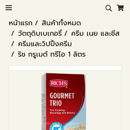
หน้าแรก
สินค้าทั้งหมด
วัตถุดิบเบเกอรี่
ครีม เนย และชีส
ครีมและวิปปิ้งครีม
ริช กรูเมต์ ทรีโอ 1 ลิตร