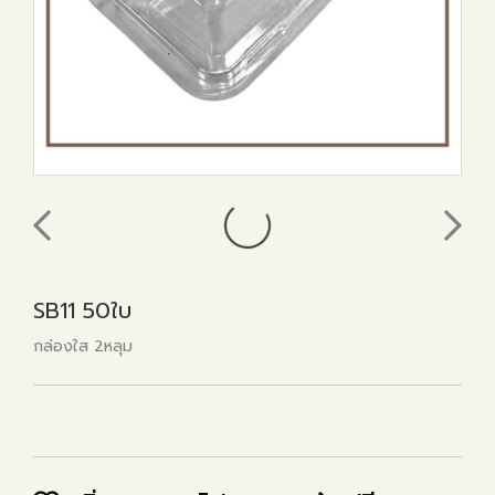
SB11 50ใบ
กล่องใส 2หลุม