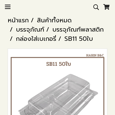
หน้าแรก
สินค้าทั้งหมด
บรรจุภัณฑ์
บรรจุภัณฑ์พลาสติก
กล่องใส่เบเกอรี่
SB11 50ใบ