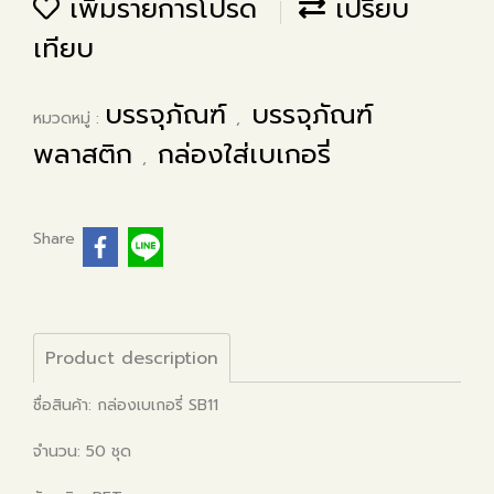
เพิ่มรายการโปรด
เปรียบ
เทียบ
บรรจุภัณฑ์
บรรจุภัณฑ์
หมวดหมู่ :
,
พลาสติก
กล่องใส่เบเกอรี่
,
Share
Product description
ชื่อสินค้า: กล่องเบเกอรี่ SB11
จำนวน: 50 ชุด