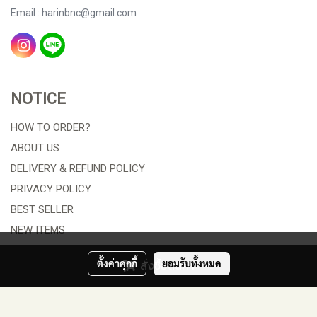
Email : harinbnc@gmail.com
NOTICE
HOW TO ORDER?
ABOUT US
DELIVERY & REFUND POLICY
PRIVACY POLICY
BEST SELLER
NEW ITEMS
ORDER TRACKING
ตั้งค่าคุกกี้
ยอมรับทั้งหมด
สั่งซื้อสินค้า
© Copyright 2021 All Rights Reserved. HARIN B&C COMPANY
LIMITED