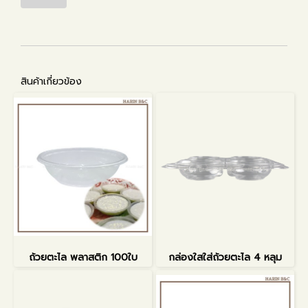
สินค้าเกี่ยวข้อง
ถ้วยตะไล พลาสติก 100ใบ
กล่องใสใส่ถ้วยตะไล 4 หลุม