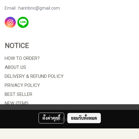
Email : harinbnc@gmail.com
NOTICE
HOW TO ORDER?
ABOUT US
DELIVERY & REFUND POLICY
PRIVACY POLICY
BEST SELLER
NEW ITEMS
ORDER TRACKING
ตั้งค่าคุกกี้
ยอมรับทั้งหมด
สั่งซื้อสินค้า
© Copyright 2021 All Rights Reserved. HARIN B&C COMPANY
LIMITED