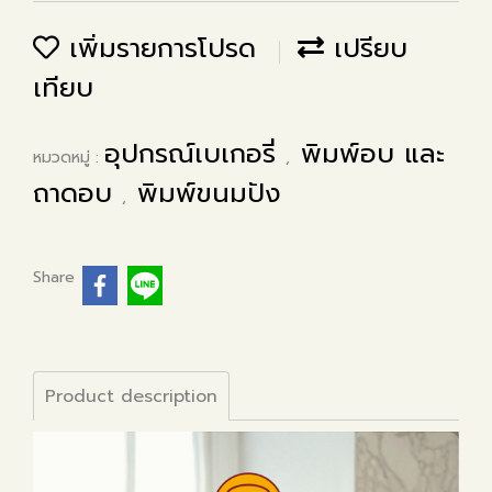
เพิ่มรายการโปรด
เปรียบ
เทียบ
อุปกรณ์เบเกอรี่
พิมพ์อบ และ
หมวดหมู่ :
,
ถาดอบ
พิมพ์ขนมปัง
,
Share
Product description