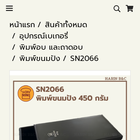
หน้าแรก
สินค้าทั้งหมด
อุปกรณ์เบเกอรี่
พิมพ์อบ และถาดอบ
พิมพ์ขนมปัง
SN2066