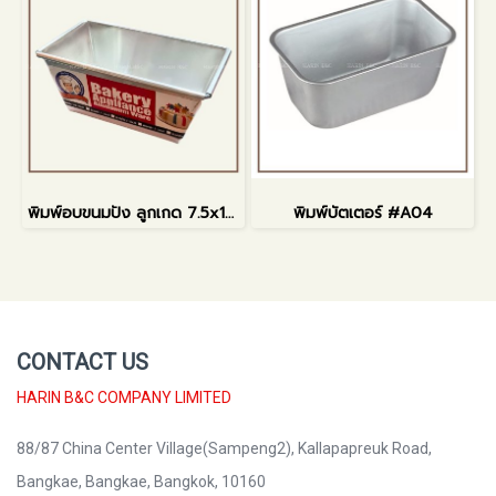
พิมพ์อบขนมปัง ลูกเกด 7.5x13cm
พิมพ์บัตเตอร์ #A04
CONTACT US
HARIN B&C COMPANY LIMITED
88/87 China Center Village(Sampeng2), Kallapapreuk Road,
Bangkae, Bangkae, Bangkok, 10160