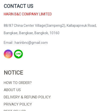
CONTACT US
HARIN B&C COMPANY LIMITED
88/87 China Center Village(Sampeng2), Kallapapreuk Road,
Bangkae, Bangkae, Bangkok, 10160
Email : harinbnc@gmail.com
NOTICE
HOW TO ORDER?
ABOUT US
DELIVERY & REFUND POLICY
PRIVACY POLICY