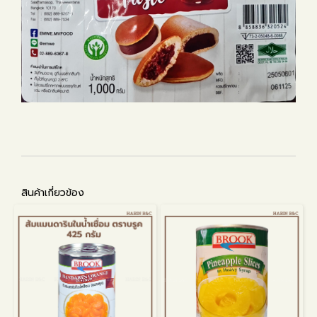
สินค้าเกี่ยวข้อง