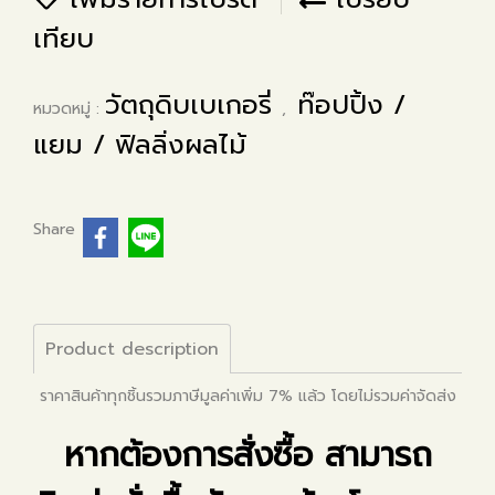
เทียบ
วัตถุดิบเบเกอรี่
ท๊อปปิ้ง /
หมวดหมู่ :
,
แยม / ฟิลลิ่งผลไม้
Share
Product description
ราคาสินค้าทุกชิ้นรวมภาษีมูลค่าเพิ่ม 7% แล้ว โดยไม่รวมค่าจัดส่ง
หากต้องการสั่งซื้อ สามารถ