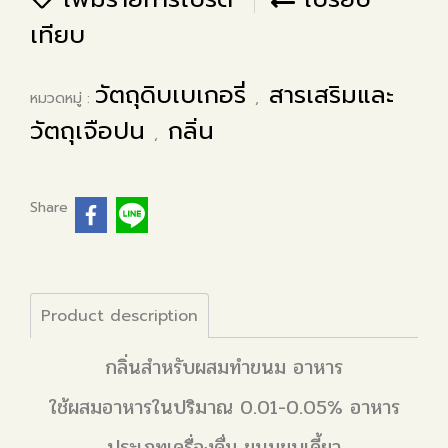
เทียบ
วัตถุดิบเบเกอรี่
สารเสริมและ
หมวดหมู่ :
,
วัตถุเจือปน
กลิ่น
,
Share
Product description
กลิ่นสำหรับผสมทำขนม อาหาร
ใช้ผสมอาหารในปริมาณ 0.01-0.05% อาหาร
ประเภทเครื่องดื่ม ขนมขบเคี้ยว