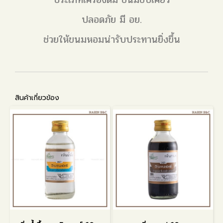
ปลอดภัย มี อย.
ช่วยให้ขนมหอมน่ารับประทานยิ่งขึ้น
สินค้าเกี่ยวข้อง