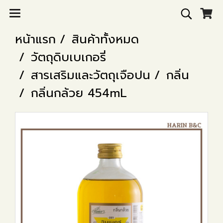
หน้าแรก
สินค้าทั้งหมด
วัตถุดิบเบเกอรี่
สารเสริมและวัตถุเจือปน
กลิ่น
กลิ่นกล้วย 454mL