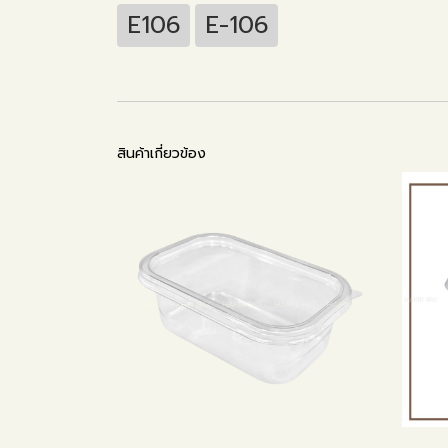
E106
E-106
สินค้าเกี่ยวข้อง