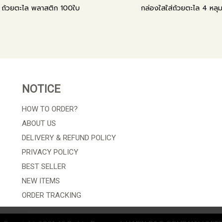
ถ้วยตะไล พลาสติก 100ใบ
กล่องใสใส่ถ้วยตะไล 4 หลุ
NOTICE
HOW TO ORDER?
ABOUT US
DELIVERY & REFUND POLICY
PRIVACY POLICY
BEST SELLER
NEW ITEMS
ORDER TRACKING