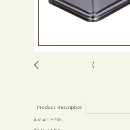
Product description
ชื่อสินค้า: E-106