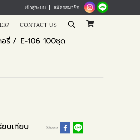
เข้าสู่ระบบ
สมัครสมาชิก
ER?
CONTACT US
อรี่
E-106 100ชุด
ียบเทียบ
Share