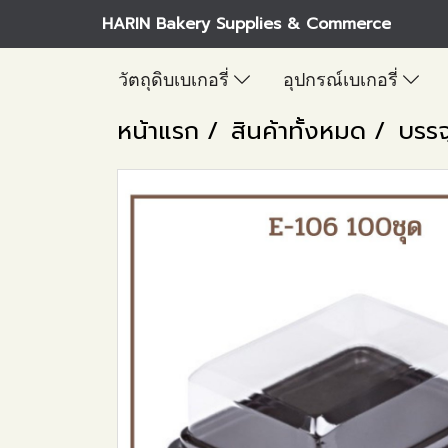
HARIN Bakery Supplies & Commerce
วัตถุดิบเบเกอรี่
อุปกรณ์เบเกอรี่
หน้าแรก
สินค้าทั้งหมด
บรรจ