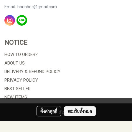
Email : harinbnc@gmail.com
NOTICE
HOW TO ORDER?
ABOUT US
DELIVERY & REFUND POLICY
PRIVACY POLICY
BEST SELLER
NEW ITEMS
ORDER TRACKING
ตั้งค่าคุกกี้
ยอมรับทั้งหมด
สั่งซื้อสินค้า
© Copyright 2021 All Rights Reserved. HARIN B&C COMPANY
LIMITED