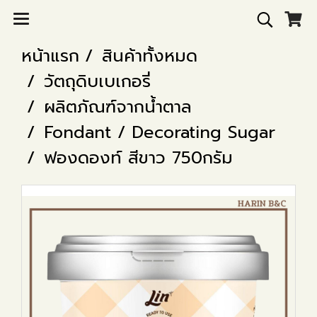
หน้าแรก
สินค้าทั้งหมด
วัตถุดิบเบเกอรี่
ผลิตภัณฑ์จากน้ำตาล
Fondant / Decorating Sugar
ฟองดองท์ สีขาว 750กรัม