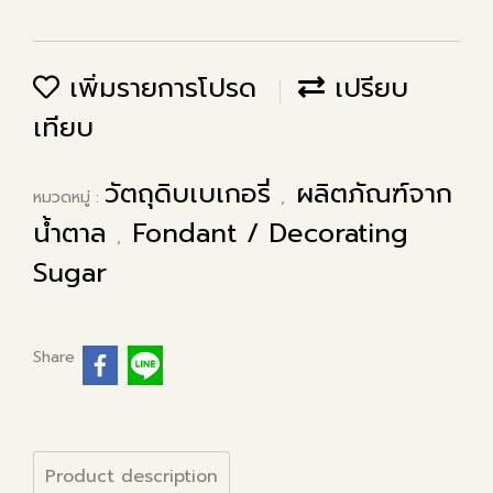
เพิ่มรายการโปรด
เปรียบ
เทียบ
วัตถุดิบเบเกอรี่
ผลิตภัณฑ์จาก
หมวดหมู่ :
,
น้ำตาล
Fondant / Decorating
,
Sugar
Share
Product description