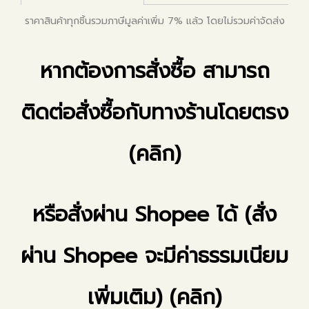
ราคาสินค้าทุกชิ้นรวมภาษีมูลค่าเพิ่ม 7% แล้ว โดยไม่รวมค่าจัดส่ง
หากต้องการสั่งซื้อ สามารถ
ติดต่อสั่งซื้อกับทางร้านโดยตรง
(คลิก)
หรือสั่งผ่าน Shopee ได้ (สั่ง
ผ่าน Shopee จะมีค่าธรรมเนียม
เพิ่มเติม) (คลิก)