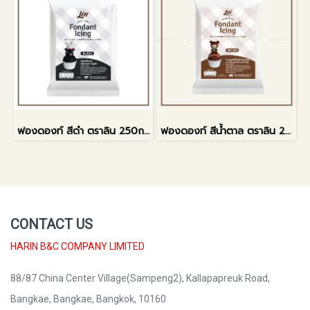
ฟองดองท์ สีดำ ตราลิน 250กรัม
ฟองดองท์ สีน้ำตาล ตราลิน 250กรัม
CONTACT US
HARIN B&C COMPANY LIMITED
88/87 China Center Village(Sampeng2), Kallapapreuk Road,
Bangkae, Bangkae, Bangkok, 10160