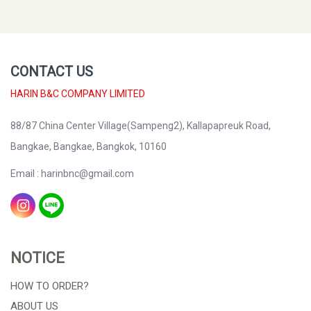
CONTACT US
HARIN B&C COMPANY LIMITED
88/87 China Center Village(Sampeng2), Kallapapreuk Road,
Bangkae, Bangkae, Bangkok, 10160
Email : harinbnc@gmail.com
NOTICE
HOW TO ORDER?
ABOUT US