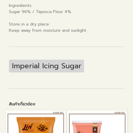
Ingredients
Sugar 96% / Tapioca Flour 4%
Store in a dry place
Keep away from moisture and sunlight
Imperial Icing Sugar
สินค้าเกี่ยวข้อง