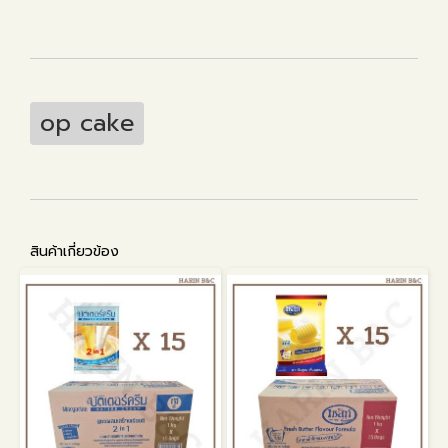
op cake
สินค้าเกี่ยวข้อง