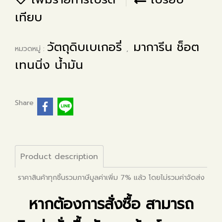
เทียบ
วัตถุดิบเบเกอรี่
มาการีน ช็อต
หมวดหมู่ :
,
เทนนิ่ง น้ำมัน
Share
Product description
ราคาสินค้าทุกชิ้นรวมภาษีมูลค่าเพิ่ม 7% แล้ว โดยไม่รวมค่าจัดส่ง
หากต้องการสั่งซื้อ สามารถ