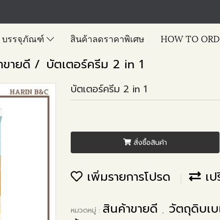
บรรจุภัณฑ์
สินค้าลดราคาพิเศษ
HOW TO ORD
้าขายดี
บัตเตอร์ครีม 2 in 1
บัตเตอร์ครีม 2 in 1
สั่งซื้อสินค้า
เพิ่มรายการโปรด
เปร
สินค้าขายดี
วัตถุดิบเบ
หมวดหมู่ :
,