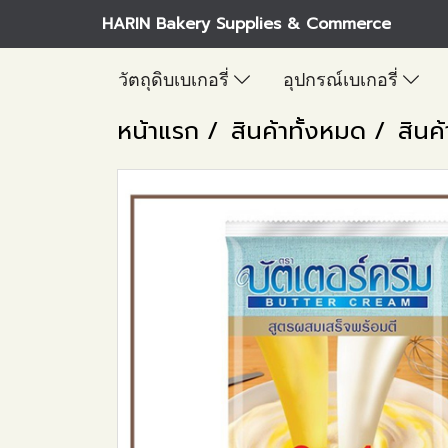
HARIN Bakery Supplies & Commerce
วัตถุดิบเบเกอรี่
อุปกรณ์เบเกอรี่
หน้าแรก
สินค้าทั้งหมด
สินค