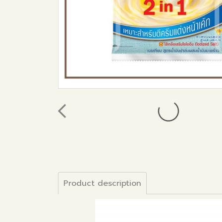
Product description