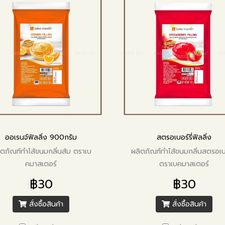
ออเรนจ์ฟิลลิ่ง 900กรัม
สตรอเบอร์รี่ฟิลลิ่ง
ิตภัณฑ์ทำไส้ขนมกลิ่นส้ม ตราเบ
ผลิตภัณฑ์ทำไส้ขนมกลิ่นสตรอเบอร
คมาสเตอร์
ตราเบคมาสเตอร์
฿30
฿30
สั่งซื้อสินค้า
สั่งซื้อสินค้า