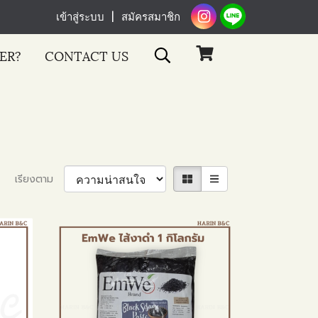
เข้าสู่ระบบ
สมัครสมาชิก
ER?
CONTACT US
เรียงตาม