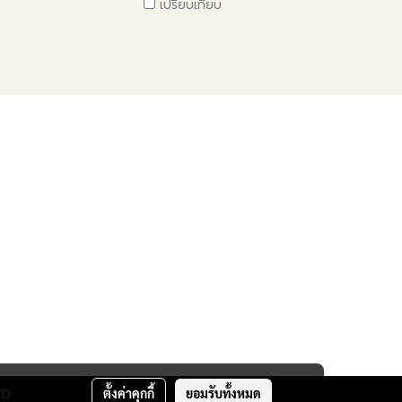
เปรียบเทียบ
ED
ตั้งค่าคุกกี้
ยอมรับทั้งหมด