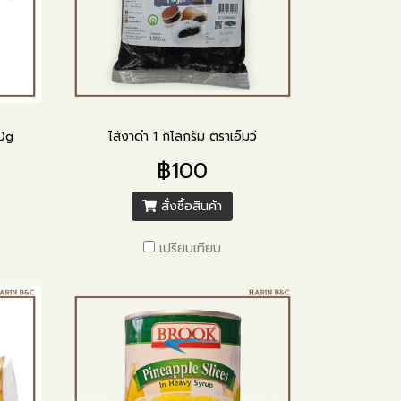
0g
ไส้งาดำ 1 กิโลกรัม ตราเอ็มวี
฿100
สั่งซื้อสินค้า
เปรียบเทียบ