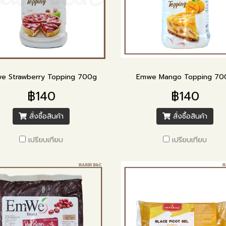
e Strawberry Topping 700g
Emwe Mango Topping 70
฿140
฿140
สั่งซื้อสินค้า
สั่งซื้อสินค้า
เปรียบเทียบ
เปรียบเทียบ