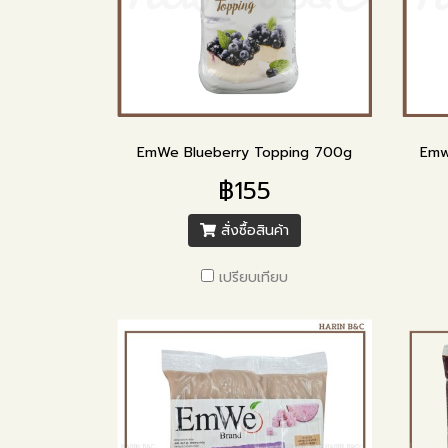
EmWe Blueberry Topping 700g
Emw
฿155
สั่งซื้อสินค้า
เปรียบเทียบ