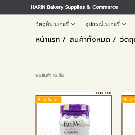
HARIN Bakery Supplies & Commerce
วัตถุดิบเบเกอรี่
อุปกรณ์เบเกอรี่
หน้าแรก
สินค้าทั้งหมด
วัตถุ
พบสินค้า 16 ชิ้น
Best Seller
Best 