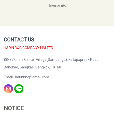
ไม่พบสินค้า
CONTACT US
HARIN B&C COMPANY LIMITED
88/87 China Center Village(Sampeng2), Kallapapreuk Road,
Bangkae, Bangkae, Bangkok, 10160
Email : harinbnc@gmail.com
NOTICE