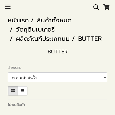
หน้าแรก
สินค้าทั้งหมด
วัตถุดิบเบเกอรี่
ผลิตภัณฑ์ประเภทนม
BUTTER
BUTTER
เรียงตาม
ไม่พบสินค้า