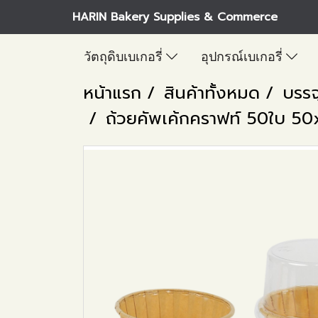
HARIN Bakery Supplies & Commerce
วัตถุดิบเบเกอรี่
อุปกรณ์เบเกอรี่
หน้าแรก
สินค้าทั้งหมด
บรรจ
ถ้วยคัพเค้กคราฟท์ 50ใบ 