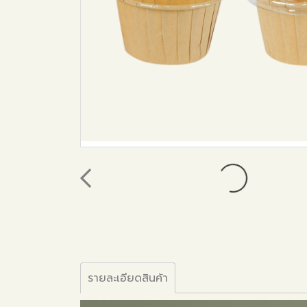
รายละเอียดสินค้า