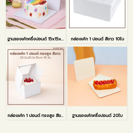
ฐานรองเค้กครึ่งปอนด์ 15x15x0.5ซม.
กล่องเค้ก 1 ปอนด์ สีขาว 10ใบ
กล่องเค้ก 1 ปอนด์ ทรงสูง สีขาว
ฐานรองเค้กครึ่งปอนด์ 20ใบ