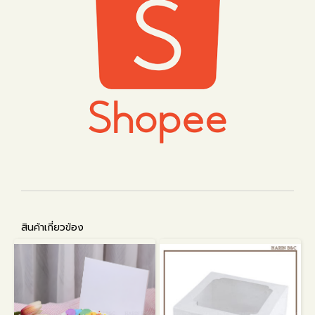
สินค้าเกี่ยวข้อง