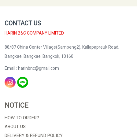
CONTACT US
HARIN B&C COMPANY LIMITED
88/87 China Center Village(Sampeng2), Kallapapreuk Road,
Bangkae, Bangkae, Bangkok, 10160
Email : harinbnc@gmail.com
NOTICE
HOW TO ORDER?
ABOUT US
DELIVERY & REFUND POLICY