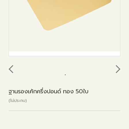
ฐานรองเค้กครึ่งปอนด์ ทอง 50ใบ
(ไม่ประกบ)