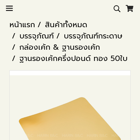
หน้าแรก
สินค้าทั้งหมด
บรรจุภัณฑ์
บรรจุภัณฑ์กระดาษ
กล่องเค้ก & ฐานรองเค้ก
ฐานรองเค้กครึ่งปอนด์ ทอง 50ใบ