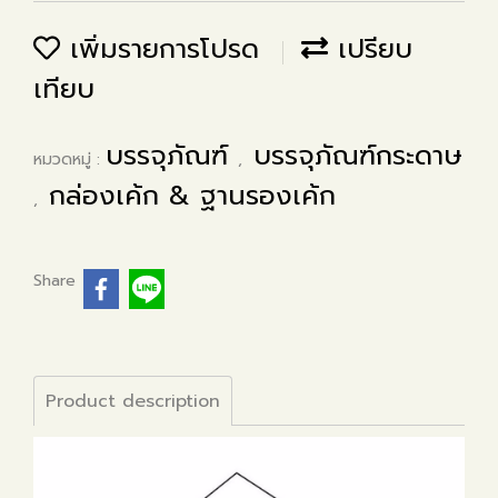
เพิ่มรายการโปรด
เปรียบ
เทียบ
บรรจุภัณฑ์
บรรจุภัณฑ์กระดาษ
หมวดหมู่ :
,
กล่องเค้ก & ฐานรองเค้ก
,
Share
Product description