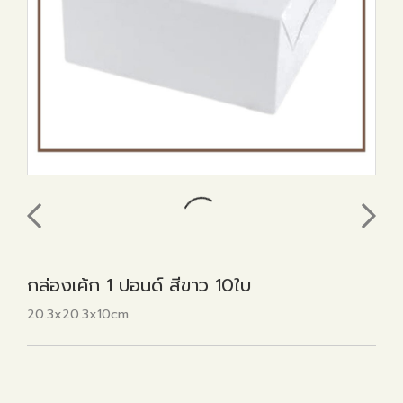
กล่องเค้ก 1 ปอนด์ สีขาว 10ใบ
20.3x20.3x10cm