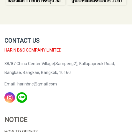
กล่องเค้ก 1 ปอนด์ ทรงสูง สีขาว
ฐานรองเค้กครึ่งปอนด์ 20ใบ
CONTACT US
HARIN B&C COMPANY LIMITED
88/87 China Center Village(Sampeng2), Kallapapreuk Road,
Bangkae, Bangkae, Bangkok, 10160
Email : harinbnc@gmail.com
NOTICE
HOW TO ORDER?