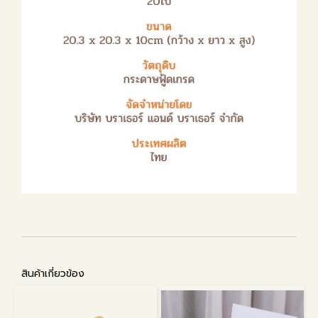
สินค้าเกี่ยวข้อง