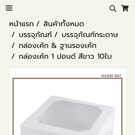
หน้าแรก
สินค้าทั้งหมด
บรรจุภัณฑ์
บรรจุภัณฑ์กระดาษ
กล่องเค้ก & ฐานรองเค้ก
กล่องเค้ก 1 ปอนด์ สีขาว 10ใบ