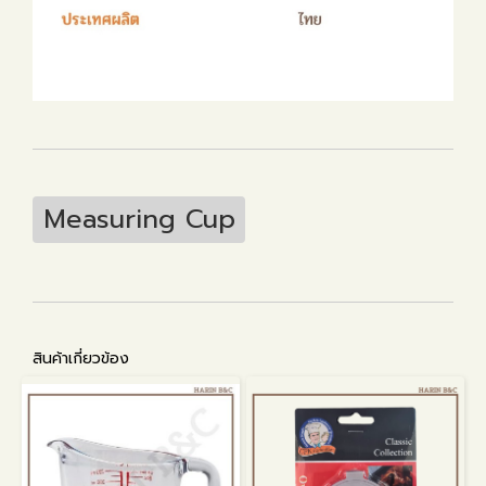
Measuring Cup
สินค้าเกี่ยวข้อง