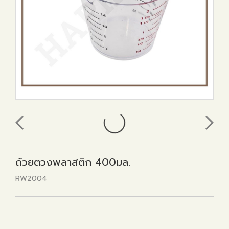
ถ้วยตวงพลาสติก 400มล.
RW2004