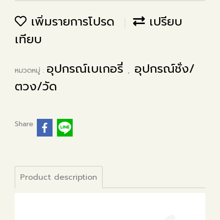
เพิ่มรายการโปรด
เปรียบ
เทียบ
อุปกรณ์เบเกอรี่
อุปกรณ์ชั่ง/
หมวดหมู่ :
,
ตวง/วัด
Share
Product description