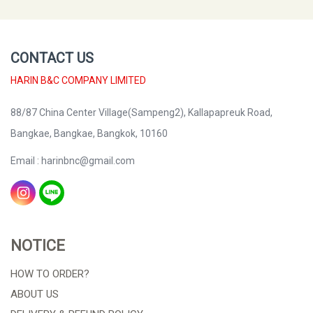
CONTACT US
HARIN B&C COMPANY LIMITED
88/87 China Center Village(Sampeng2), Kallapapreuk Road,
Bangkae, Bangkae, Bangkok, 10160
Email : harinbnc@gmail.com
NOTICE
HOW TO ORDER?
ABOUT US