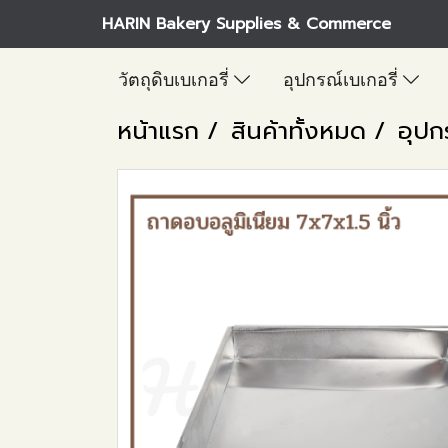
HARIN Bakery Supplies & Commerce
วัตถุดิบเบเกอรี่
อุปกรณ์เบเกอรี่
หน้าแรก
สินค้าทั้งหมด
อุปก