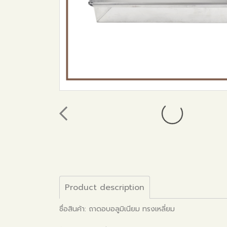
Product description
ชื่อสินค้า: ถาดอบอลูมิเนียม ทรงเหลี่ยม