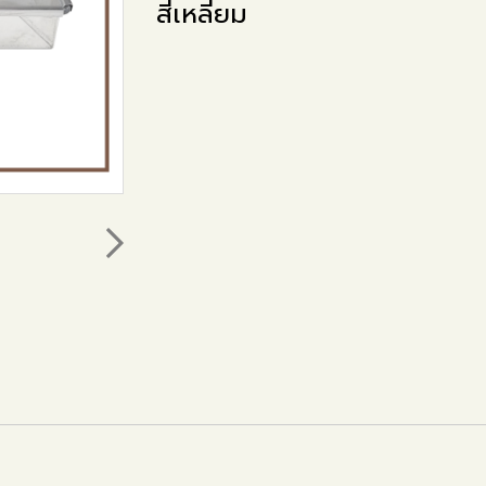
สี่เหลี่ยม