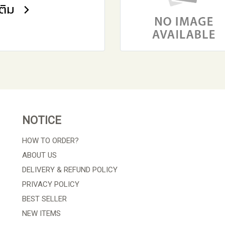
เติม
NOTICE
HOW TO ORDER?
ABOUT US
DELIVERY & REFUND POLICY
PRIVACY POLICY
BEST SELLER
NEW ITEMS