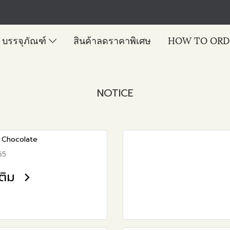
บรรจุภัณฑ์
สินค้าลดราคาพิเศษ
HOW TO ORD
NOTICE
- Chocolate
65
เติม