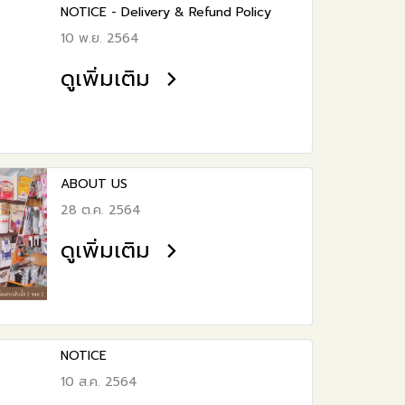
NOTICE - Delivery & Refund Policy
10 พ.ย. 2564
ดูเพิ่มเติม
ABOUT US
28 ต.ค. 2564
ดูเพิ่มเติม
NOTICE
10 ส.ค. 2564