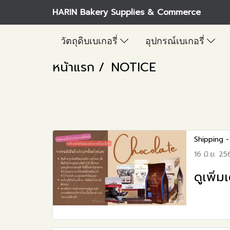
HARIN Bakery Supplies & Commerce
วัตถุดิบเบเกอรี่
อุปกรณ์เบเกอรี่
หน้าแรก
NOTICE
Shipping 
16 มิ.ย. 25
ดูเพิ่ม