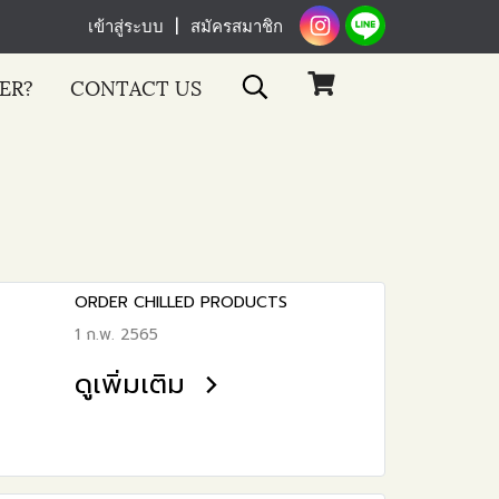
เข้าสู่ระบบ
สมัครสมาชิก
ER?
CONTACT US
ORDER CHILLED PRODUCTS
1 ก.พ. 2565
ดูเพิ่มเติม