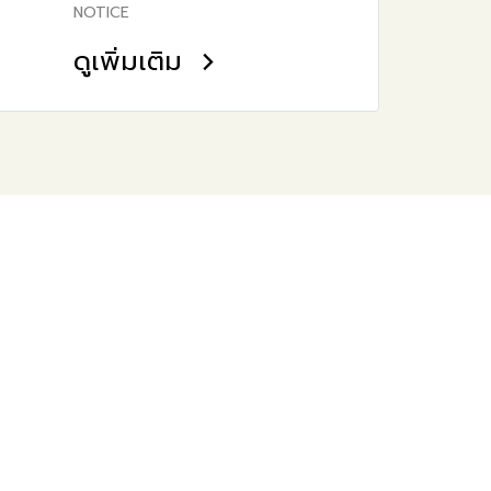
NOTICE
ดูเพิ่มเติม