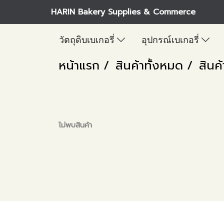
HARIN Bakery Supplies & Commerce
วัตถุดิบเบเกอรี่
อุปกรณ์เบเกอรี่
หน้าแรก
สินค้าทั้งหมด
สินค้
ไม่พบสินค้า