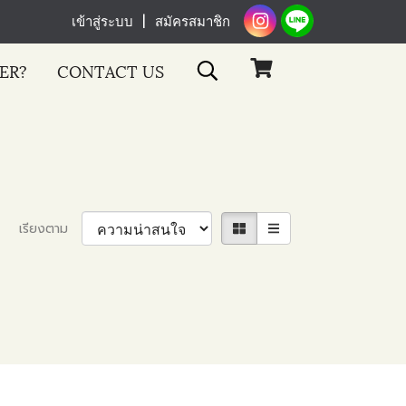
เข้าสู่ระบบ
สมัครสมาชิก
ER?
CONTACT US
เรียงตาม