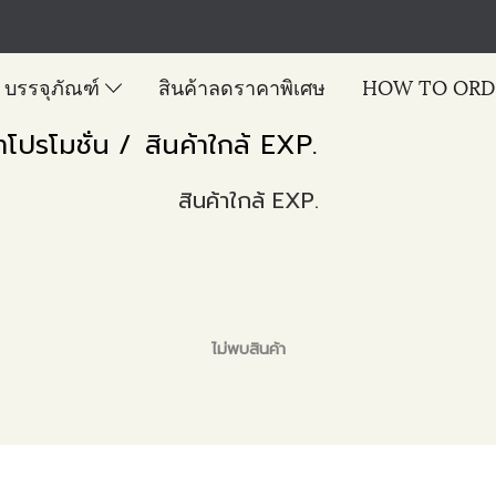
บรรจุภัณฑ์
สินค้าลดราคาพิเศษ
HOW TO ORD
าโปรโมชั่น
สินค้าใกล้ EXP.
สินค้าใกล้ EXP.
ไม่พบสินค้า