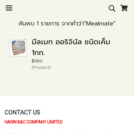
ค้นพบ 1 รายการ จากคำว่า"Mealmate"
มีลเมท ออริจินัล ชนิดเค็ม
1กก.
฿380
(Product)
CONTACT US
HARIN B&C COMPANY LIMITED