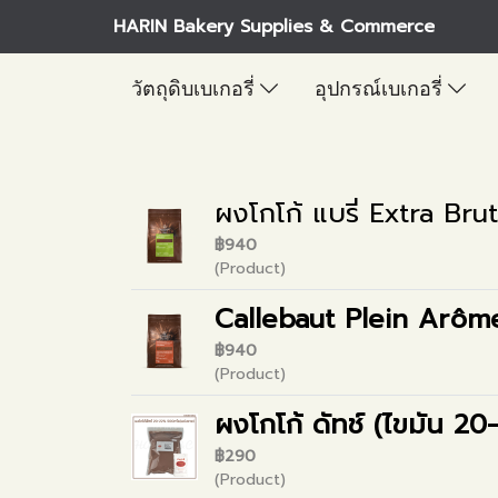
HARIN Bakery Supplies & Commerce
วัตถุดิบเบเกอรี่
อุปกรณ์เบเกอรี่
ผงโกโก้ แบรี่ Extra Bru
฿940
(Product)
Callebaut Plein Arôm
฿940
(Product)
ผงโกโก้ ดัทช์ (ไขมัน 2
฿290
(Product)