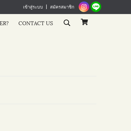
เข้าสู่ระบบ
สมัครสมาชิก
ER?
CONTACT US