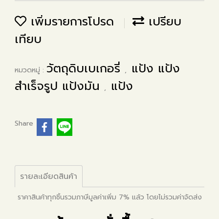
เพิ่มรายการโปรด
เปรียบ
เทียบ
วัตถุดิบเบเกอรี่
แป้ง แป้ง
หมวดหมู่ :
,
สำเร็จรูป แป้งมัน
แป้ง
,
Share
รายละเอียดสินค้า
ราคาสินค้าทุกชิ้นรวมภาษีมูลค่าเพิ่ม 7% แล้ว โดยไม่รวมค่าจัดส่ง