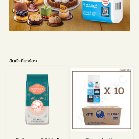
สินค้าเกี่ยวข้อง