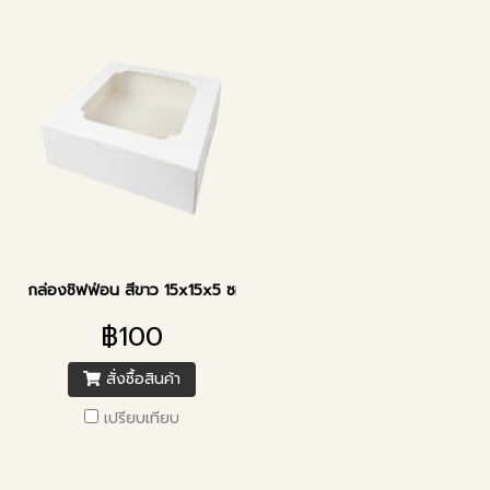
กล่องชิฟฟ่อน สีขาว 15x15x5 ซม.
฿100
สั่งซื้อสินค้า
เปรียบเทียบ