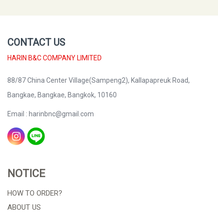
CONTACT US
HARIN B&C COMPANY LIMITED
88/87 China Center Village(Sampeng2), Kallapapreuk Road,
Bangkae, Bangkae, Bangkok, 10160
Email : harinbnc@gmail.com
NOTICE
HOW TO ORDER?
ABOUT US