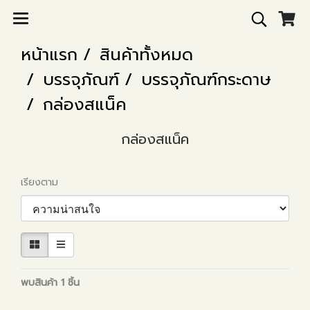
หน้าแรก
สินค้าทั้งหมด
บรรจุภัณฑ์
บรรจุภัณฑ์กระดาษ
กล่องสแน็ค
กล่องสแน็ค
เรียงตาม
พบสินค้า 1 ชิ้น