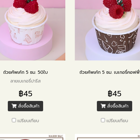
ถ้วยคัพเค้ก 5 ซม. 50ใบ
ลายเบเกอรี่ปารีส
฿45
฿45
สั่งซื้อสินค้า
สั่งซื้อสินค้า
เปรียบเทียบ
เปรียบเทียบ