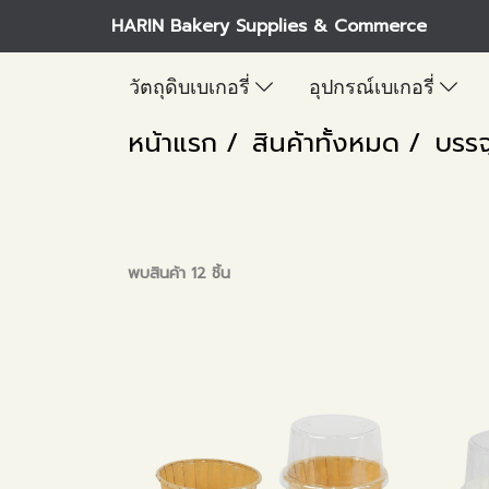
HARIN Bakery Supplies & Commerce
วัตถุดิบเบเกอรี่
อุปกรณ์เบเกอรี่
หน้าแรก
สินค้าทั้งหมด
บรรจ
พบสินค้า 12 ชิ้น