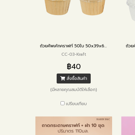
ถ้วยคัพเค้กคราฟท์ 50ใบ 50x39x68mm
CC-03-Kraft
฿40
สั่งซื้อสินค้า
(มีหลายคุณสมบัติให้เลือก)
เปรียบเทียบ