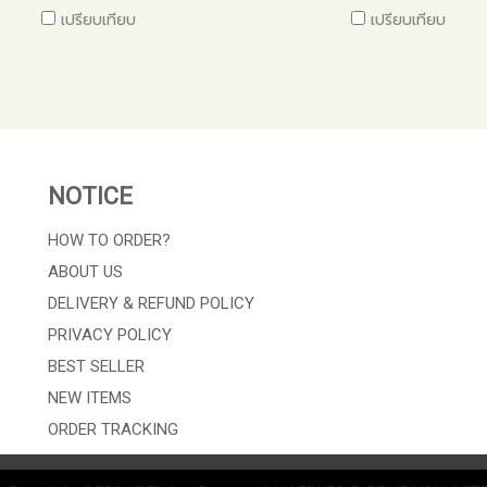
เปรียบเทียบ
เปรียบเทียบ
NOTICE
HOW TO ORDER?
ABOUT US
DELIVERY & REFUND POLICY
PRIVACY POLICY
BEST SELLER
NEW ITEMS
ORDER TRACKING