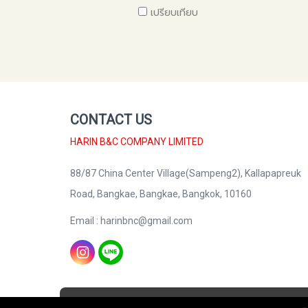
เปรียบเทียบ
CONTACT US
HARIN B&C COMPANY LIMITED
88/87 China Center Village(Sampeng2), Kallapapreuk
Road, Bangkae, Bangkae, Bangkok, 10160
Email : harinbnc@gmail.com