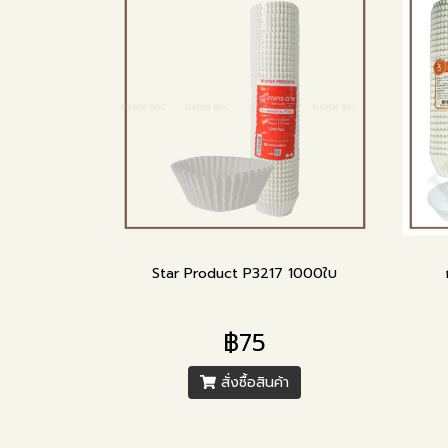
Star Product P3217 1000ใบ
฿75
สั่งซื้อสินค้า