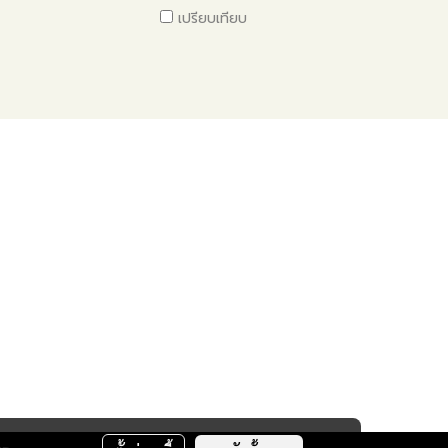
เปรียบเทียบ