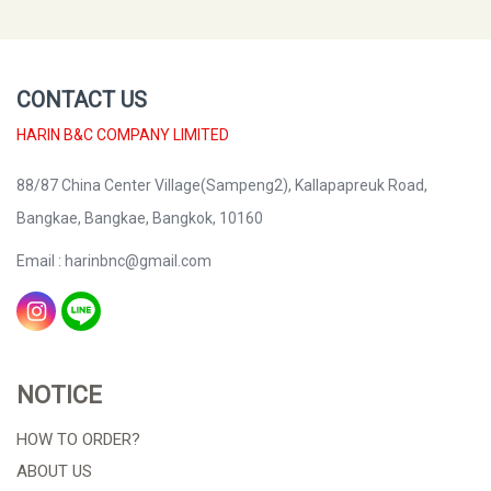
CONTACT US
HARIN B&C COMPANY LIMITED
88/87 China Center Village(Sampeng2), Kallapapreuk Road,
Bangkae, Bangkae, Bangkok, 10160
Email : harinbnc@gmail.com
NOTICE
HOW TO ORDER?
ABOUT US