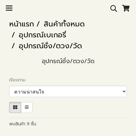
หน้าแรก
สินค้าทั้งหมด
อุปกรณ์เบเกอรี่
อุปกรณ์ชั่ง/ตวง/วัด
อุปกรณ์ชั่ง/ตวง/วัด
เรียงตาม
พบสินค้า 9 ชิ้น