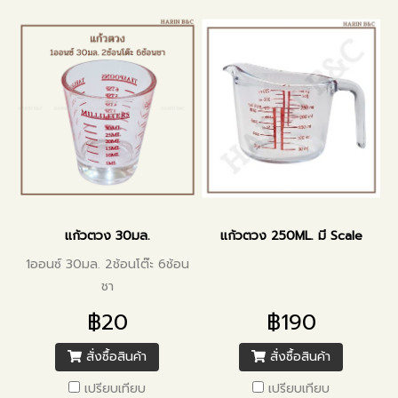
แก้วตวง 30มล.
แก้วตวง 250ML. มี Scale
1ออนซ์ 30มล. 2ช้อนโต๊ะ 6ช้อน
ชา
฿20
฿190
สั่งซื้อสินค้า
สั่งซื้อสินค้า
เปรียบเทียบ
เปรียบเทียบ