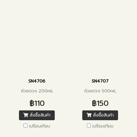
SN4706
SN4707
ถ้วยตวง 200mL
ถ้วยตวง 500mL
฿110
฿150
สั่งซื้อสินค้า
สั่งซื้อสินค้า
เปรียบเทียบ
เปรียบเทียบ