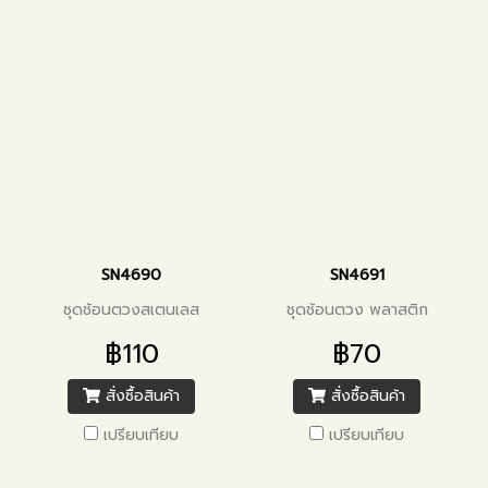
SN4690
SN4691
ชุดช้อนตวงสเตนเลส
ชุดช้อนตวง พลาสติก
฿110
฿70
สั่งซื้อสินค้า
สั่งซื้อสินค้า
เปรียบเทียบ
เปรียบเทียบ