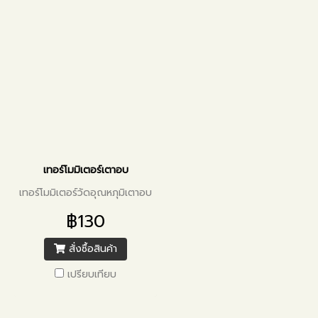
เทอร์โมมิเตอร์เตาอบ
เทอร์โมมิเตอร์วัดอุณหภุมิเตาอบ
฿130
สั่งซื้อสินค้า
เปรียบเทียบ