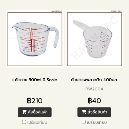
แก้วตวง 500ml มี Scale
ถ้วยตวงพลาสติก 400มล.
RW2004
฿210
฿40
สั่งซื้อสินค้า
สั่งซื้อสินค้า
เปรียบเทียบ
เปรียบเทียบ