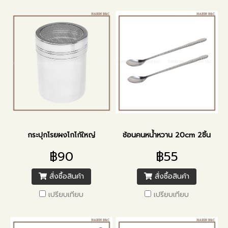
กระปุกโรยผงโกโก้ใหญ่
ช้อนคนหน้ำหวาน 20cm 2ชิ้น
฿90
฿55
สั่งซื้อสินค้า
สั่งซื้อสินค้า
เปรียบเทียบ
เปรียบเทียบ