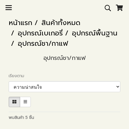
หน้าแรก
สินค้าทั้งหมด
อุปกรณ์เบเกอรี่
อุปกรณ์พื้นฐาน
อุปกรณ์ชา/กาแฟ
อุปกรณ์ชา/กาแฟ
เรียงตาม
พบสินค้า 5 ชิ้น