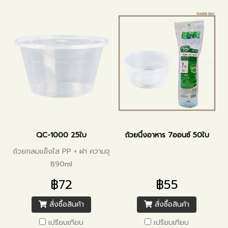
QC-1000 25ใบ
ถ้วยนึ่งอาหาร 7ออนซ์ 50ใบ
ถ้วยกลมแข็งใส PP + ฝา ความจุ
890ml
฿72
฿55
สั่งซื้อสินค้า
สั่งซื้อสินค้า
เปรียบเทียบ
เปรียบเทียบ