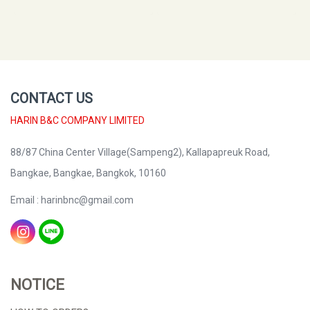
CONTACT US
HARIN B&C COMPANY LIMITED
88/87 China Center Village(Sampeng2), Kallapapreuk Road,
Bangkae, Bangkae, Bangkok, 10160
Email : harinbnc@gmail.com
NOTICE