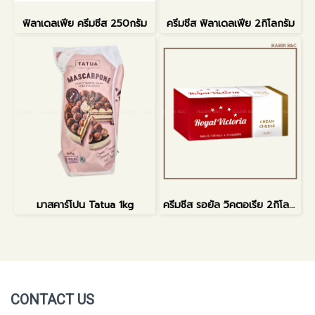
ฟิลาเดลเฟีย ครีมชีส 250กรัม
ครีมชีส ฟิลาเดลเฟีย 2กิโลกรัม
มาสคาร์โปน Tatua 1kg
ครีมชีส รอยัล วิคตอเรีย 2กิโลกรัม
CONTACT US