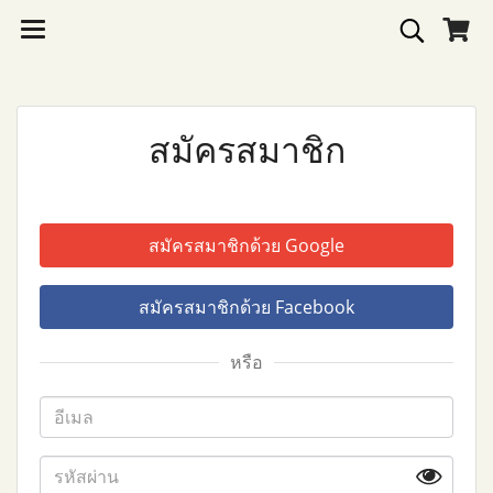
สมัครสมาชิก
สมัครสมาชิกด้วย Google
สมัครสมาชิกด้วย Facebook
หรือ