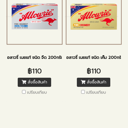
อลาวรี่ เนยแท้ ชนิด จืด 200กรัม
อลาวรี่ เนยแท้ ชนิด เค็ม 200กรัม
฿110
฿110
สั่งซื้อสินค้า
สั่งซื้อสินค้า
เปรียบเทียบ
เปรียบเทียบ