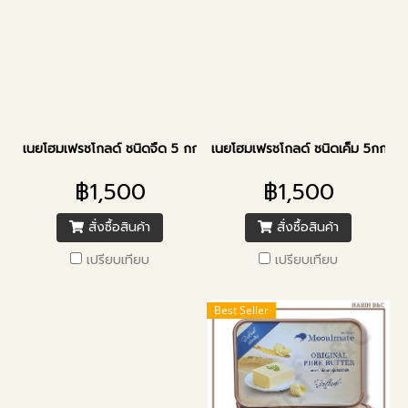
เนยโฮมเฟรชโกลด์ ชนิดจืด 5 กก.
เนยโฮมเฟรชโกลด์ ชนิดเค็ม 5กก.
฿1,500
฿1,500
สั่งซื้อสินค้า
สั่งซื้อสินค้า
เปรียบเทียบ
เปรียบเทียบ
Best Seller