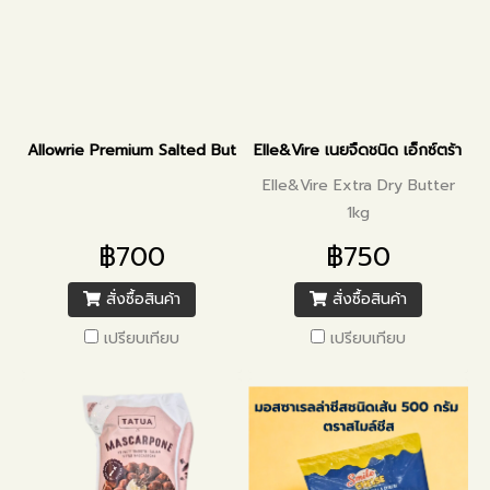
Allowrie Premium Salted Butter 2kg
Elle&Vire เนยจืดชนิด เอ็กซ์ตร้า ดร
Elle&Vire Extra Dry Butter
1kg
฿700
฿750
สั่งซื้อสินค้า
สั่งซื้อสินค้า
เปรียบเทียบ
เปรียบเทียบ