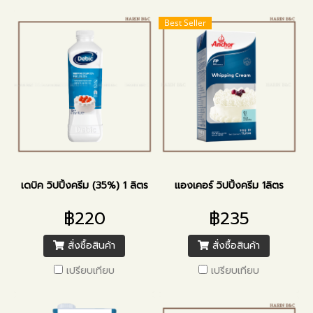
Best Seller
เดบิค วิปปิ้งครีม (35%) 1 ลิตร
แองเคอร์ วิปปิ้งครีม 1ลิตร
฿220
฿235
สั่งซื้อสินค้า
สั่งซื้อสินค้า
เปรียบเทียบ
เปรียบเทียบ