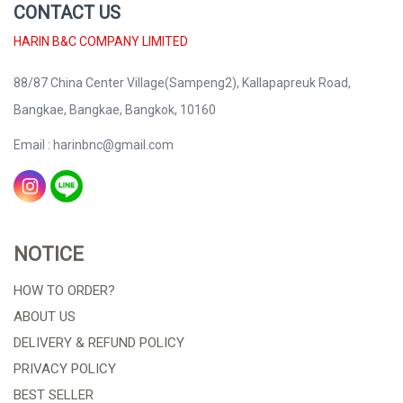
CONTACT US
HARIN B&C COMPANY LIMITED
88/87 China Center Village(Sampeng2), Kallapapreuk Road,
Bangkae, Bangkae, Bangkok, 10160
Email : harinbnc@gmail.com
NOTICE
HOW TO ORDER?
ABOUT US
DELIVERY & REFUND POLICY
PRIVACY POLICY
BEST SELLER