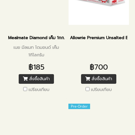
Mealmate Diamond เค็ม 1กก.
Allowrie Premium Unsalted Butt
เนย มีลเมท ไดมอนด์ เค็ม
1กิโลกรัม
฿185
฿700
สั่งซื้อสินค้า
สั่งซื้อสินค้า
เปรียบเทียบ
เปรียบเทียบ
Pre-Order