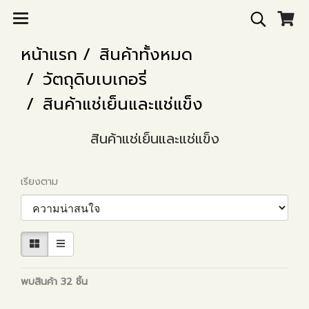
หน้าแรก
สินค้าทั้งหมด
วัตถุดิบเบเกอรี่
สินค้าแช่เย็นและแช่แข็ง
สินค้าแช่เย็นและแช่แข็ง
เรียงตาม
พบสินค้า 32 ชิ้น